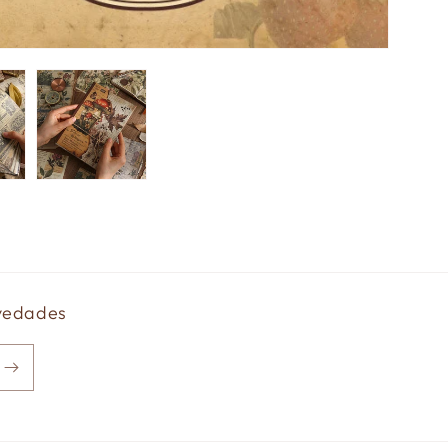
ovedades