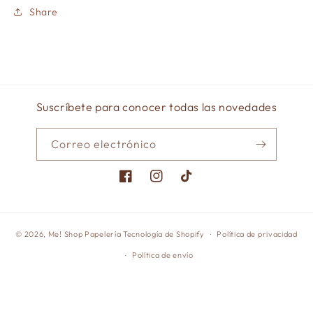
Share
Suscríbete para conocer todas las novedades
Correo electrónico
Facebook
Instagram
TikTok
© 2026,
Me! Shop Papelería
Tecnología de Shopify
Política de privacidad
Política de envío