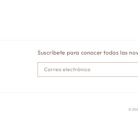
Suscríbete para conocer todas las n
Correo electrónico
© 20