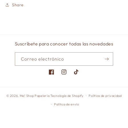
Share
Suscríbete para conocer todas las novedades
Correo electrónico
Facebook
Instagram
TikTok
© 2026,
Me! Shop Papelería
Tecnología de Shopify
Política de privacidad
Política de envío