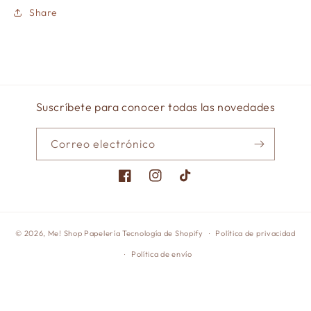
Share
Suscríbete para conocer todas las novedades
Correo electrónico
Facebook
Instagram
TikTok
© 2026,
Me! Shop Papelería
Tecnología de Shopify
Política de privacidad
Política de envío