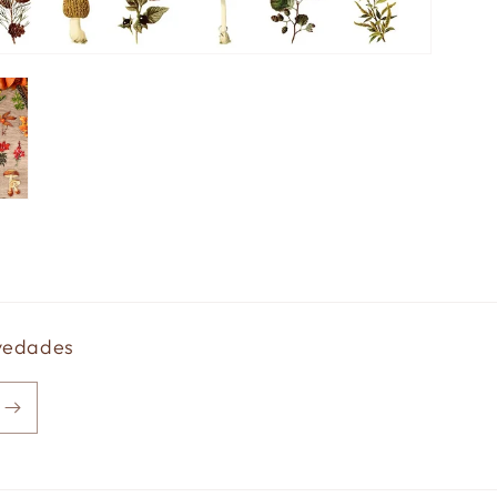
ovedades