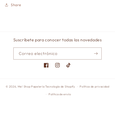
Share
Suscríbete para conocer todas las novedades
Correo electrónico
Facebook
Instagram
TikTok
© 2026,
Me! Shop Papelería
Tecnología de Shopify
Política de privacidad
Política de envío